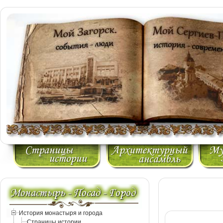
История монастыря и города
Страницы истории