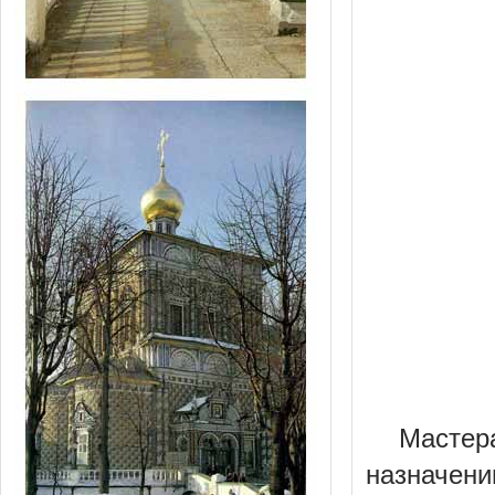
Мастер
назначени