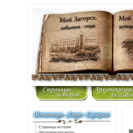
Страницы истории
Литургическая жизнь