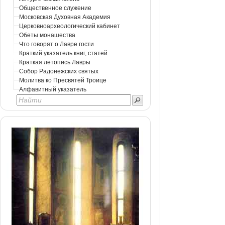
Общественное служение
Московская Духовная Академия
Церковноархеологический кабинет
Обеты монашества
Что говорят о Лавре гости
Краткий указатель книг, статей
Краткая летопись Лавры
Собор Радонежских святых
Молитва ко Пресвятей Троице
Алфавитный указатель