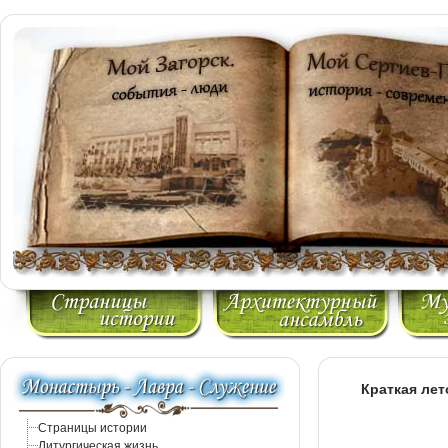
Краткая ле
Страницы истории
Литургическая жизнь